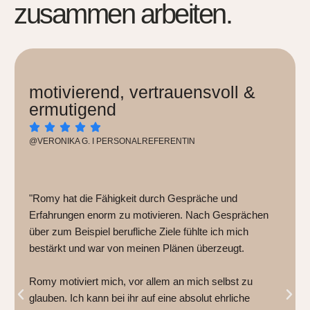
zusammen arbeiten.
motivierend, vertrauensvoll &
ermutigend





@VERONIKA G. I PERSONALREFERENTIN
"Romy hat die Fähigkeit durch Gespräche und
Erfahrungen enorm zu motivieren. Nach Gesprächen
über zum Beispiel berufliche Ziele fühlte ich mich
bestärkt und war von meinen Plänen überzeugt.
Romy motiviert mich, vor allem an mich selbst zu
glauben. Ich kann bei ihr auf eine absolut ehrliche