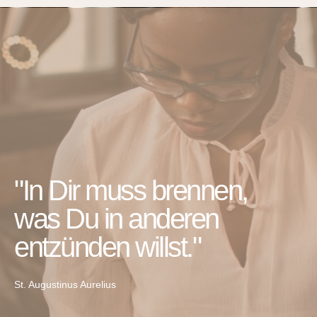
"In Dir muss brennen,
was Du in anderen
entzünden willst."​
St. Augustinus Aurelius