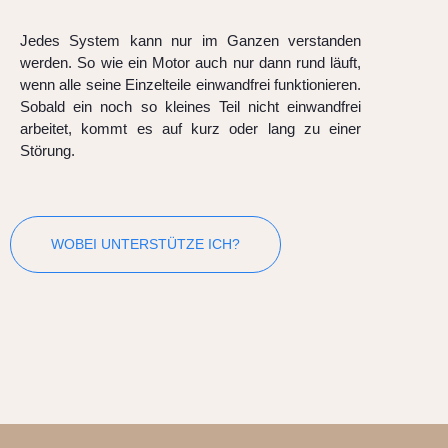
Jedes System kann nur im Ganzen verstanden
werden. So wie ein Motor auch nur dann rund läuft,
wenn alle seine Einzelteile einwandfrei funktionieren.
Sobald ein noch so kleines Teil nicht einwandfrei
arbeitet, kommt es auf kurz oder lang zu einer
Störung.
WOBEI UNTERSTÜTZE ICH?