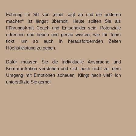
Führung im Stil von „einer sagt an und die anderen
machen“ ist längst überholt. Heute sollten Sie als
Führungskraft Coach und Entscheider sein, Potenziale
erkennen und heben und genau wissen, wie Ihr Team
tickt, um so auch in herausfordernden Zeiten
Höchstleistung zu geben.
Dafür müssen Sie die individuelle Ansprache und
Kommunikation verstehen und sich auch nicht vor dem
Umgang mit Emotionen scheuen. Klingt nach viel? Ich
unterstützte Sie gerne!