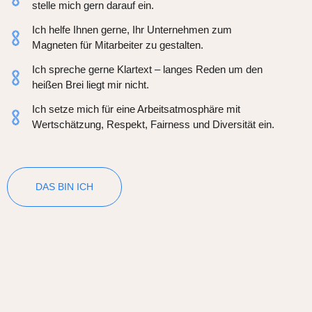
stelle mich gern darauf ein.
Ich helfe Ihnen gerne, Ihr Unternehmen zum
Magneten für Mitarbeiter zu gestalten.
Ich spreche gerne Klartext – langes Reden um den
heißen Brei liegt mir nicht.
Ich setze mich für eine Arbeitsatmosphäre mit
Wertschätzung, Respekt, Fairness und Diversität ein.
DAS BIN ICH