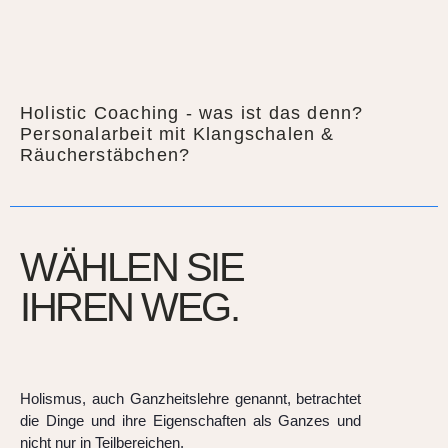
Holistic Coaching - was ist das denn?
Personalarbeit mit Klangschalen &
Räucherstäbchen?
WÄHLEN SIE
IHREN WEG.
Holismus, auch Ganzheitslehre genannt, betrachtet
die Dinge und ihre Eigenschaften als Ganzes und
nicht nur in Teilbereichen.