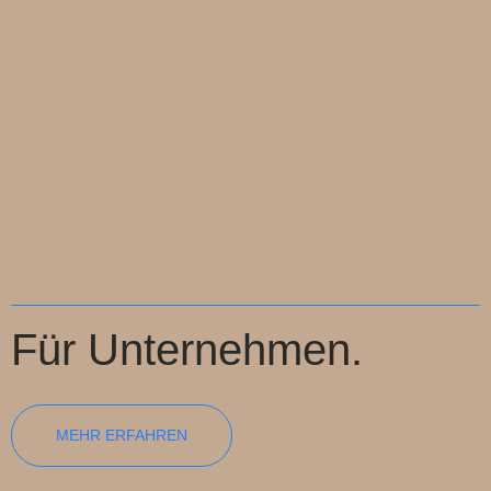
Für Unternehmen.
MEHR ERFAHREN