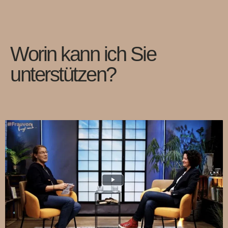
Worin kann ich Sie
unterstützen?