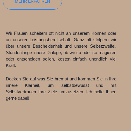
MEHR ERFAHREN
Wir Frauen scheitern oft nicht an unserem Können oder
an unserer Leistungsbereitschaft. Ganz oft stolpern wir
über unsere Bescheidenheit und unsere Selbstzweifel.
Stundenlange innere Dialoge, ob wir so oder so reagieren
oder entscheiden sollen, kosten einfach unendlich viel
Kraft.
Decken Sie auf was Sie bremst und kommen Sie in Ihre
innere Klarheit, um selbstbewusst und mit
Selbstvertrauen Ihre Ziele umzusetzen. Ich helfe Ihnen
gerne dabei!