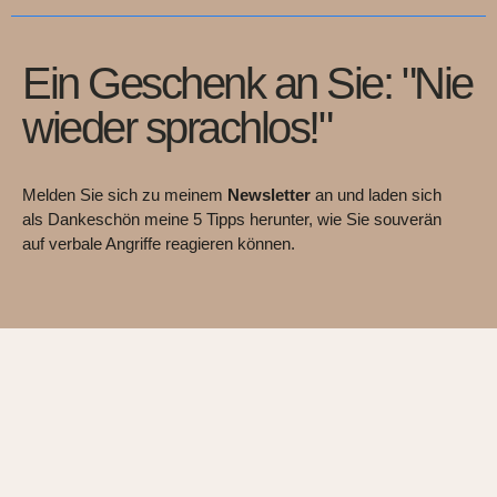
Ein Geschenk an Sie: "Nie
wieder sprachlos!"
Melden Sie sich zu meinem
Newsletter
an und laden sich
als Dankeschön meine 5 Tipps herunter, wie Sie souverän
auf verbale Angriffe reagieren können.