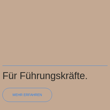
Für Führungskräfte.
MEHR ERFAHREN