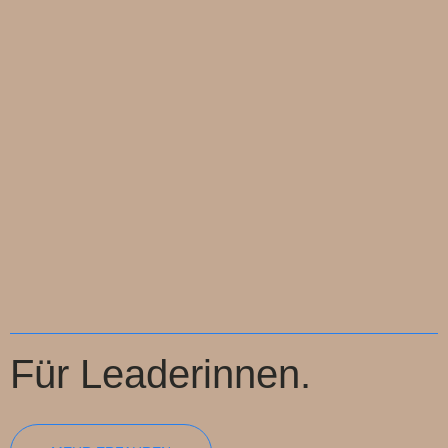
Für Leaderinnen.