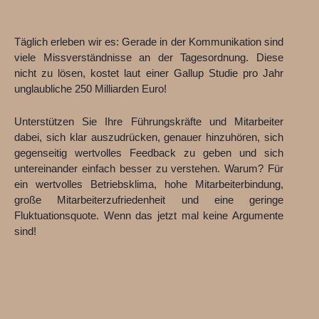
Täglich erleben wir es: Gerade in der Kommunikation sind
viele Missverständnisse an der Tagesordnung. Diese
nicht zu lösen, kostet laut einer Gallup Studie pro Jahr
unglaubliche 250 Milliarden Euro!
Unterstützen Sie Ihre Führungskräfte und Mitarbeiter
dabei, sich klar auszudrücken, genauer hinzuhören, sich
gegenseitig wertvolles Feedback zu geben und sich
untereinander einfach besser zu verstehen. Warum? Für
ein wertvolles Betriebsklima, hohe Mitarbeiterbindung,
große Mitarbeiterzufriedenheit und eine geringe
Fluktuationsquote. Wenn das jetzt mal keine Argumente
sind!