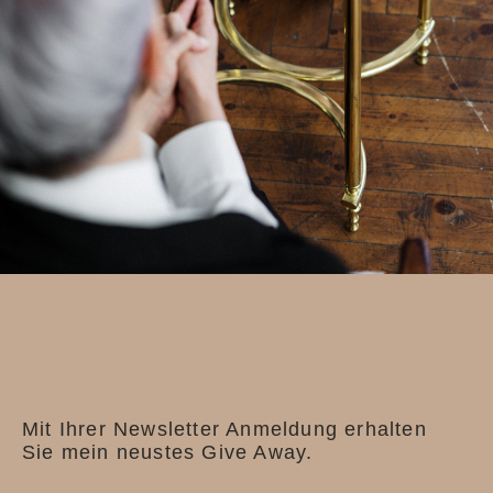
Mit Ihrer Newsletter Anmeldung erhalten
Sie mein neustes Give Away.