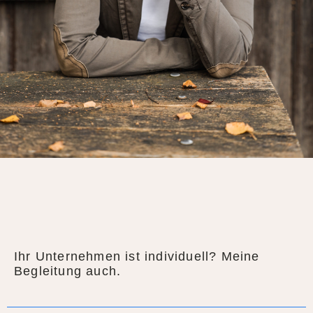
Ihr Unternehmen ist individuell? Meine
Begleitung auch.