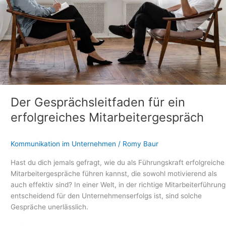
Der Gesprächsleitfaden für ein
erfolgreiches Mitarbeitergespräch
Kommunikation im Unternehmen
/
Romy Baur
Hast du dich jemals gefragt, wie du als Führungskraft erfolgreiche
Mitarbeitergespräche führen kannst, die sowohl motivierend als
auch effektiv sind? In einer Welt, in der richtige Mitarbeiterführung
entscheidend für den Unternehmenserfolgs ist, sind solche
Gespräche unerlässlich.